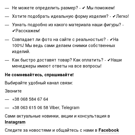
Не можете определить размер? - ✔ Мы поможем!
Хотите подобрать идеальную форму изделия? - ✔Легко!
Узнать подробно из какого материала наши фигуры? -
✔Расскажем!
Совпадает ли фото на сайте с реальностью? - ✔На
100%! Мы ведь сами делаем снимки собственных
изделий.
Как быстро доставят товар? Как оплатить? - ✔Наши
менеджеры имеют ответы на все вопросы!
Не сомневайтесь, спрашивайте!
Выбирайте удобный канал связи:
Звоните
+38 068 584 67 64
+38 063 615 06 58 Viber, Telegram
Сами актуальные новинки, акции и консультация в
Instagram
Следите за новостями и общайтесь с нами в
Facebook