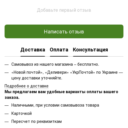
Добавьте первый отзыв
Написать отзыв
Доставка
Оплата
Консультация
Самовывоз из нашего магазина – бесплатно.
«Новой почтой», «Деливери» «УкрПочтой» по Украине —
цену доставки уточняйте.
Подробнее о доставке
Мы предлагаем вам удобные варианты оплаты вашего
заказа.
Наличными, при условии самовывоза товара
Карточкой
Пересчет по реквизиткам