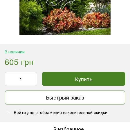
В наличии
605 грн
Купить
Быстрый заказ
Войти
для отображения накопительной скидки
%
В избранное