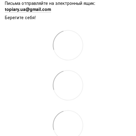
Письма отправляйте на электронный ящик:
topiary.ua@gmail.com
Берегите себя!