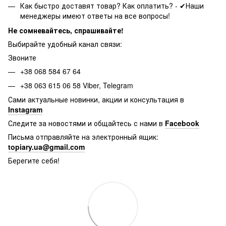
Как быстро доставят товар? Как оплатить? - ✔Наши
менеджеры имеют ответы на все вопросы!
Не сомневайтесь, спрашивайте!
Выбирайте удобный канал связи:
Звоните
+38 068 584 67 64
+38 063 615 06 58 Viber, Telegram
Сами актуальные новинки, акции и консультация в
Instagram
Следите за новостями и общайтесь с нами в
Facebook
Письма отправляйте на электронный ящик:
topiary.ua@gmail.com
Берегите себя!