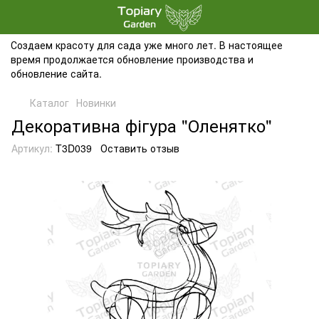
Создаем красоту для сада уже много лет. В настоящее
время продолжается обновление производства и
обновление сайта.
Каталог
Новинки
Декоративна фігура "Оленятко"
Артикул:
T3D039
Оставить отзыв