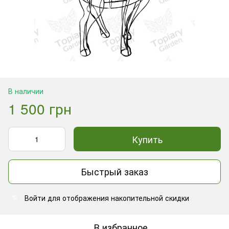
В наличии
1 500 грн
Купить
Быстрый заказ
Войти
для отображения накопительной скидки
%
В избранное