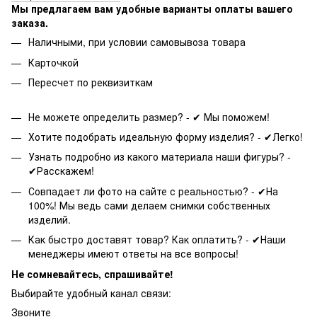
Мы предлагаем вам удобные варианты оплаты вашего
заказа.
Наличными, при условии самовывоза товара
Карточкой
Пересчет по реквизиткам
Не можете определить размер? - ✔ Мы поможем!
Хотите подобрать идеальную форму изделия? - ✔Легко!
Узнать подробно из какого материала наши фигуры? -
✔Расскажем!
Совпадает ли фото на сайте с реальностью? - ✔На
100%! Мы ведь сами делаем снимки собственных
изделий.
Как быстро доставят товар? Как оплатить? - ✔Наши
менеджеры имеют ответы на все вопросы!
Не сомневайтесь, спрашивайте!
Выбирайте удобный канал связи:
Звоните