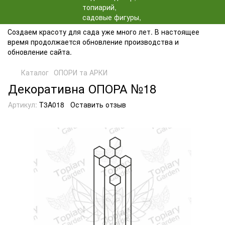
Создаем красоту для сада уже много лет. В настоящее
время продолжается обновление производства и
обновление сайта.
Каталог
ОПОРИ та АРКИ
Декоративна ОПОРА №18
Артикул:
T3A018
Оставить отзыв