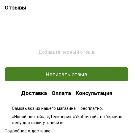
Отзывы
Добавьте первый отзыв
Написать отзыв
Доставка
Оплата
Консультация
Самовывоз из нашего магазина – бесплатно.
«Новой почтой», «Деливери» «УкрПочтой» по Украине —
цену доставки уточняйте.
Подробнее о доставке