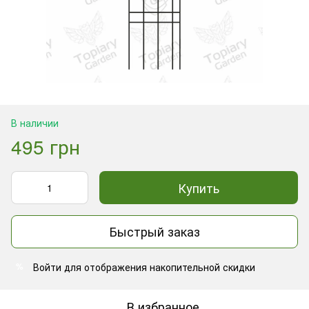
В наличии
495 грн
Купить
Быстрый заказ
Войти
для отображения накопительной скидки
%
В избранное