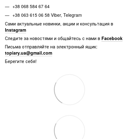
+38 068 584 67 64
+38 063 615 06 58 Viber, Telegram
Сами актуальные новинки, акции и консультация в
Instagram
Следите за новостями и общайтесь с нами в
Facebook
Письма отправляйте на электронный ящик:
topiary.ua@gmail.com
Берегите себя!