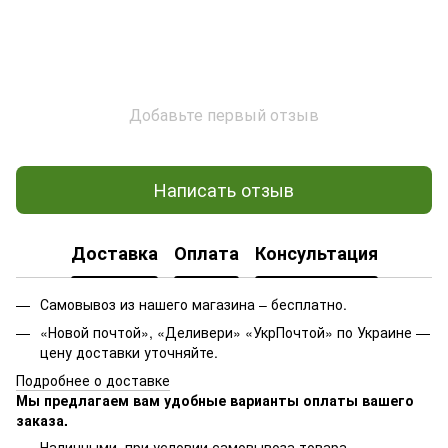
Добавьте первый отзыв
Написать отзыв
Доставка
Оплата
Консультация
Самовывоз из нашего магазина – бесплатно.
«Новой почтой», «Деливери» «УкрПочтой» по Украине —
цену доставки уточняйте.
Подробнее о доставке
Мы предлагаем вам удобные варианты оплаты вашего
заказа.
Наличными, при условии самовывоза товара