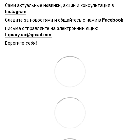
Сами актуальные новинки, акции и консультация в
Instagram
Следите за новостями и общайтесь с нами в
Facebook
Письма отправляйте на электронный ящик:
topiary.ua@gmail.com
Берегите себя!