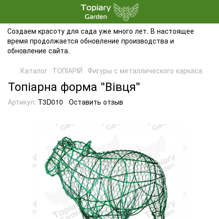
Создаем красоту для сада уже много лет. В настоящее
время продолжается обновление производства и
обновление сайта.
Каталог
ТОПІАРІЙ
Фигуры с металлического каркаса
Топіарна форма "Вівця"
Артикул:
T3D010
Оставить отзыв