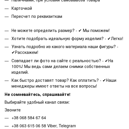
Карточкой
Пересчет по реквизиткам
Не можете определить размер? - ✔ Мы поможем!
Хотите подобрать идеальную форму изделия? - ✔Легко!
Узнать подробно из какого материала наши фигуры? -
✔Расскажем!
Совпадает ли фото на сайте с реальностью? - ✔На
100%! Мы ведь сами делаем снимки собственных
изделий.
Как быстро доставят товар? Как оплатить? - ✔Наши
менеджеры имеют ответы на все вопросы!
Не сомневайтесь, спрашивайте!
Выбирайте удобный канал связи:
Звоните
+38 068 584 67 64
+38 063 615 06 58 Viber, Telegram