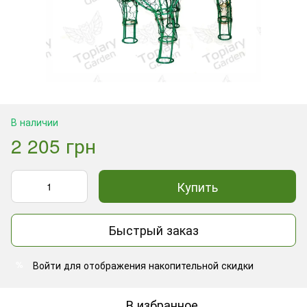
В наличии
2 205 грн
Купить
Быстрый заказ
Войти
для отображения накопительной скидки
%
В избранное