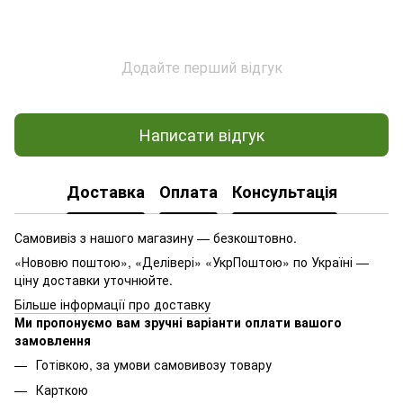
Додайте перший відгук
Написати відгук
Доставка
Оплата
Консультація
Самовивіз з нашого магазину — безкоштовно.
«Нововю поштою», «Делівері» «УкрПоштою» по Україні —
ціну доставки уточнюйте.
Більше інформації про доставку
Ми пропонуємо вам зручні варіанти оплати вашого
замовлення
Готівкою, за умови самовивозу товару
Карткою