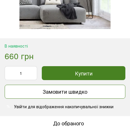
В наявності
660 грн
Купити
Замовити швидко
Увійти
для відображення накопичувальної знижки
%
До обраного