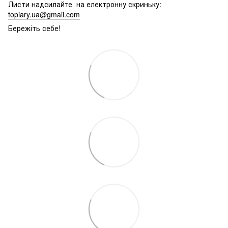
Листи надсилайте на електронну скриньку:
topiary.ua@gmail.com
Бережіть себе!