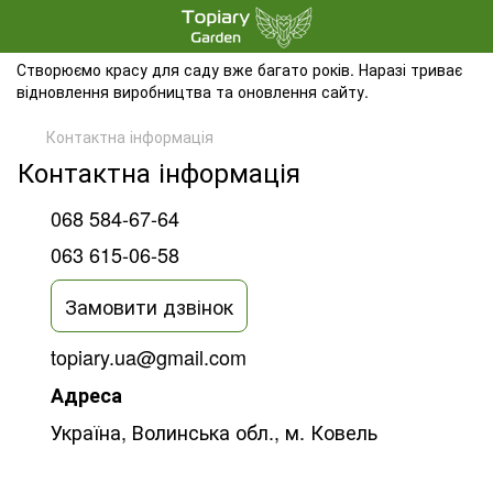
Створюємо красу для саду вже багато років. Наразі триває
відновлення виробництва та оновлення сайту.
Контактна інформація
Контактна інформація
068 584-67-64
063 615-06-58
Замовити дзвінок
topiary.ua@gmail.com
Адреса
Україна, Волинська обл., м. Ковель