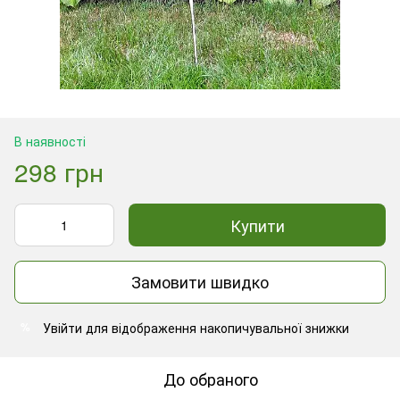
В наявності
298 грн
Купити
Замовити швидко
Увійти
для відображення накопичувальної знижки
%
До обраного