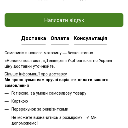
Написати відгук
Доставка
Оплата
Консультація
Самовивіз з нашого магазину — безкоштовно.
«Нововю поштою», «Делівері» «УкрПоштою» по Україні —
ціну доставки уточнюйте.
Більше інформації про доставку
Ми пропонуємо вам зручні варіанти оплати вашого
замовлення
Готівкою, за умови самовивозу товару
Карткою
Перерахунок за реквізитками
Не можете визначитись з розміром? - ✔ Ми
допоможемо!