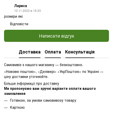
Лариса
10.11.2023 в 16:33
розміри які
Відповісти
Написати відгук
Доставка
Оплата
Консультація
Самовивіз з нашого магазину — безкоштовно.
«Нововю поштою», «Делівері» «УкрПоштою» по Україні —
ціну доставки уточнюйте.
Більше інформації про доставку
Ми пропонуємо вам зручні варіанти оплати вашого
замовлення
Готівкою, за умови самовивозу товару
Карткою