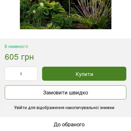
В наявності
605 грн
Купити
Замовити швидко
Увійти
для відображення накопичувальної знижки
%
До обраного