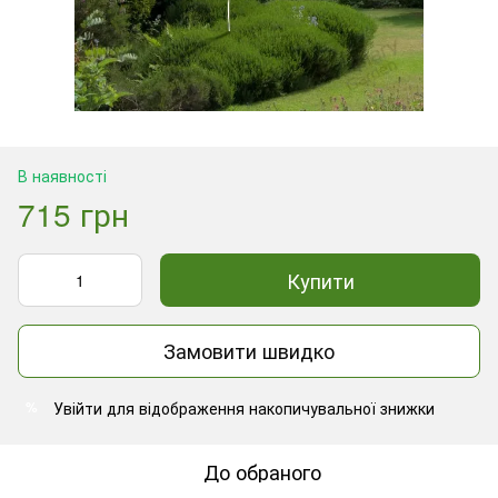
В наявності
715 грн
Купити
Замовити швидко
Увійти
для відображення накопичувальної знижки
%
До обраного