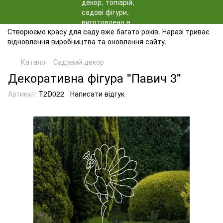
Створюємо красу для саду вже багато років. Наразі триває
відновлення виробництва та оновлення сайту.
Каталог
Садовий декор
Декоративна фігура "Павич 3"
Артикул:
T2D022
Написати відгук