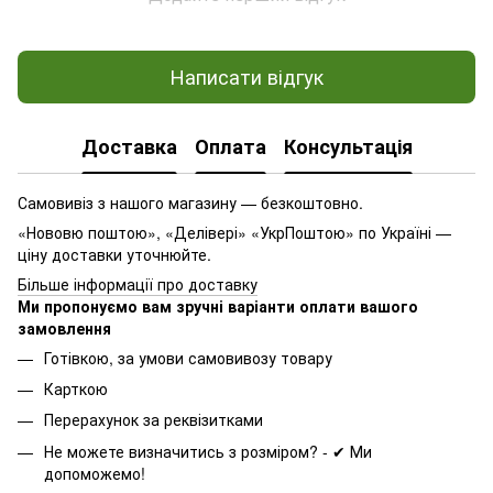
Написати відгук
Доставка
Оплата
Консультація
Самовивіз з нашого магазину — безкоштовно.
«Нововю поштою», «Делівері» «УкрПоштою» по Україні —
ціну доставки уточнюйте.
Більше інформації про доставку
Ми пропонуємо вам зручні варіанти оплати вашого
замовлення
Готівкою, за умови самовивозу товару
Карткою
Перерахунок за реквізитками
Не можете визначитись з розміром? - ✔ Ми
допоможемо!