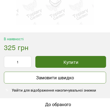
В наявності
325 грн
Купити
Замовити швидко
Увійти
для відображення накопичувальної знижки
%
До обраного