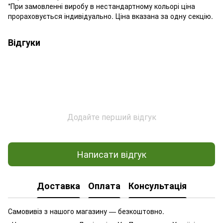
*При замовленні виробу в нестандартному кольорі ціна
прораховується індивідуально. Ціна вказана за одну секцію.
Відгуки
Додайте перший відгук
Написати відгук
Доставка
Оплата
Консультація
Самовивіз з нашого магазину — безкоштовно.