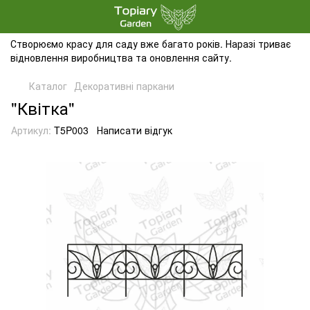
Створюємо красу для саду вже багато років. Наразі триває
відновлення виробництва та оновлення сайту.
Каталог
Декоративні паркани
"Квітка"
Артикул:
T5P003
Написати відгук