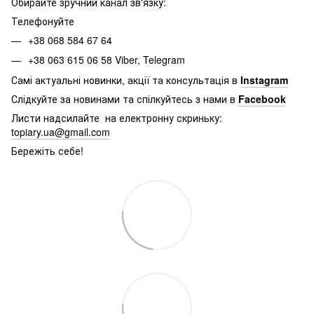
Обирайте зручний канал зв'язку:
Телефонуйте
+38 068 584 67 64
+38 063 615 06 58 Viber, Telegram
Самі актуальні новинки, акції та консультація в
Instagram
Слідкуйте за новинами та спілкуйтесь з нами в
Facebook
Листи надсилайте на електронну скриньку:
topiary.ua@gmail.com
Бережіть себе!