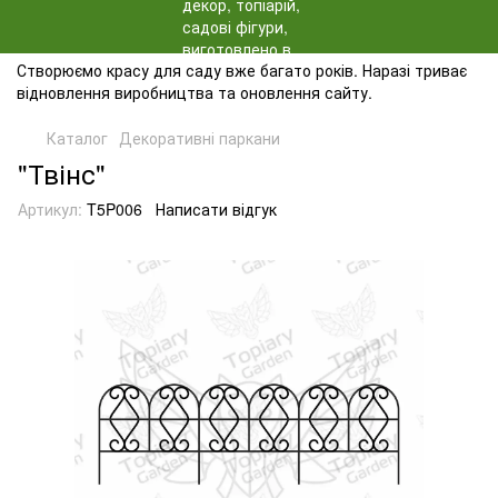
Створюємо красу для саду вже багато років. Наразі триває
відновлення виробництва та оновлення сайту.
Каталог
Декоративні паркани
"Твінс"
Артикул:
T5P006
Написати відгук