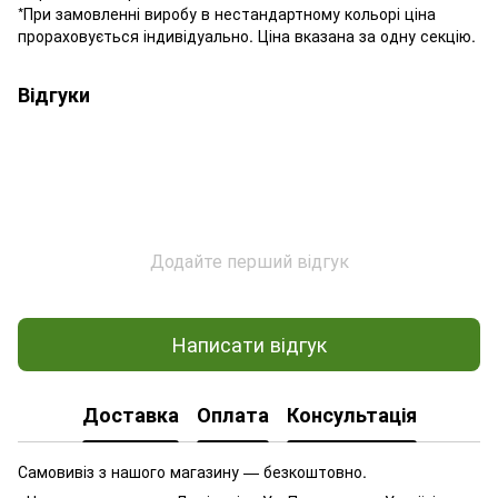
*При замовленні виробу в нестандартному кольорі ціна
прораховується індивідуально. Ціна вказана за одну секцію.
Відгуки
Додайте перший відгук
Написати відгук
Доставка
Оплата
Консультація
Самовивіз з нашого магазину — безкоштовно.