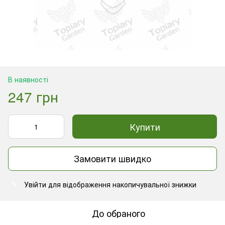
В наявності
247 грн
Купити
Замовити швидко
Увійти
для відображення накопичувальної знижки
%
До обраного