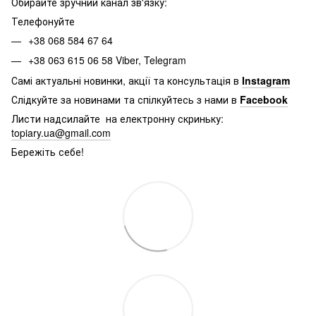
Обирайте зручний канал зв'язку:
Телефонуйте
+38 068 584 67 64
+38 063 615 06 58 Viber, Telegram
Самі актуальні новинки, акції та консультація в
Instagram
Слідкуйте за новинами та спілкуйтесь з нами в
Facebook
Листи надсилайте на електронну скриньку:
topiary.ua@gmail.com
Бережіть себе!